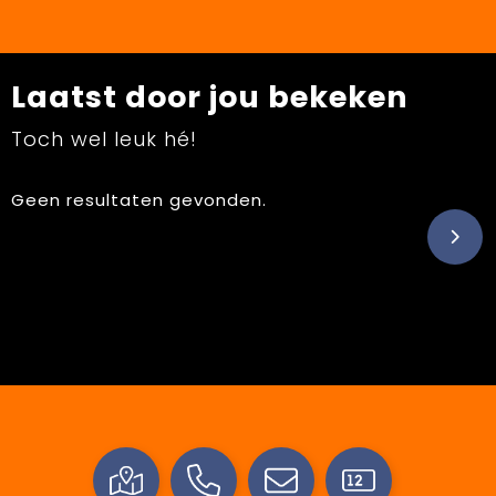
Laatst door jou bekeken
Toch wel leuk hé!
Geen resultaten gevonden.