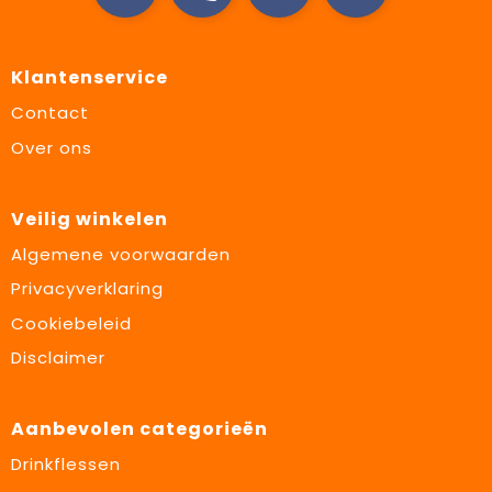
Klantenservice
Contact
Over ons
Veilig winkelen
Algemene voorwaarden
Privacyverklaring
Cookiebeleid
Disclaimer
Aanbevolen categorieën
Drinkflessen