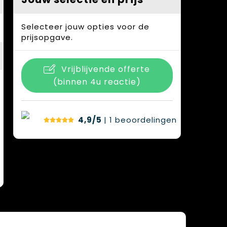
Selecteer jouw opties voor de
prijsopgave.
Vrijblijvende offerte
(binnen 4u reactie)
4,9/5
| 1
beoordelingen