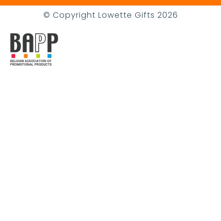
© Copyright Lowette Gifts 2026