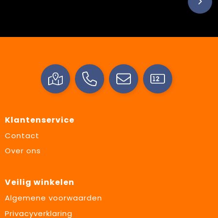
Klantenservice
Contact
Over ons
Veilig winkelen
Algemene voorwaarden
Privacyverklaring