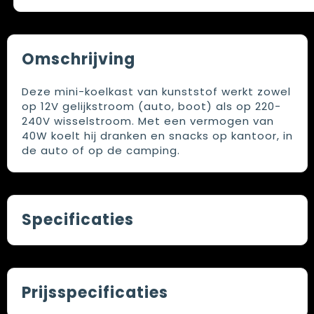
Omschrijving
Deze mini-koelkast van kunststof werkt zowel
op 12V gelijkstroom (auto, boot) als op 220-
240V wisselstroom. Met een vermogen van
40W koelt hij dranken en snacks op kantoor, in
de auto of op de camping.
Specificaties
Prijsspecificaties