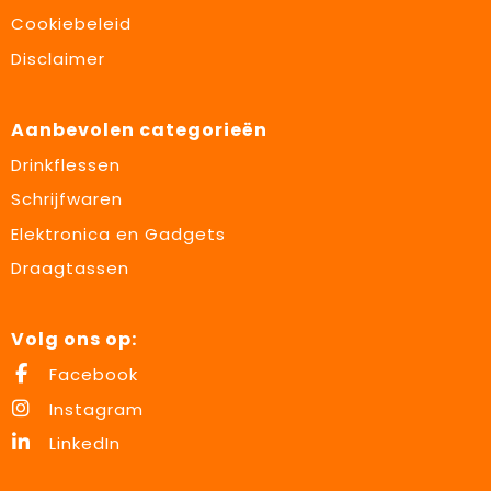
Cookiebeleid
Disclaimer
Aanbevolen categorieën
Drinkflessen
Schrijfwaren
Elektronica en Gadgets
Draagtassen
Volg ons op:
Facebook
Instagram
LinkedIn