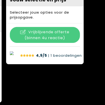
Selecteer jouw opties voor de
prijsopgave.
Vrijblijvende offerte
(binnen 4u reactie)
4,9/5
| 1
beoordelingen