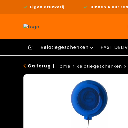
Eigen drukkerij
Binnen 4 uur rea
Relatiegeschenken
FAST DELIV
Ga terug
|
Home
Relatiegeschenken