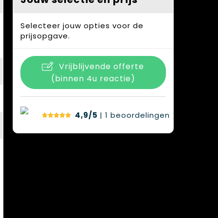
Selecteer jouw opties voor de
prijsopgave.
Vrijblijvende offerte
(binnen 4u reactie)
4,9/5
| 1
beoordelingen