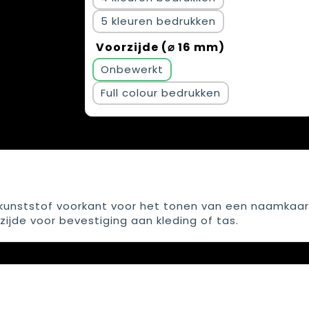
5
Voorzijde (⌀ 16 mm)
Onbewerkt
Full colour
kunststof voorkant voor het tonen van een naamkaar
ijde voor bevestiging aan kleding of tas.