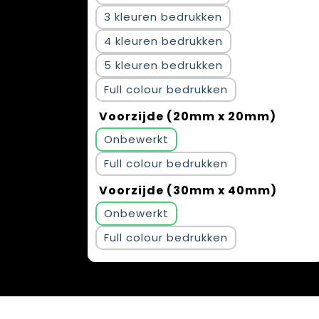
3
4
5
Full colour
Voorzijde (20mm x 20mm)
Onbewerkt
Full colour
Voorzijde (30mm x 40mm)
Onbewerkt
Full colour