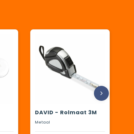
DAVID - Rolmaat 3M
Metaal