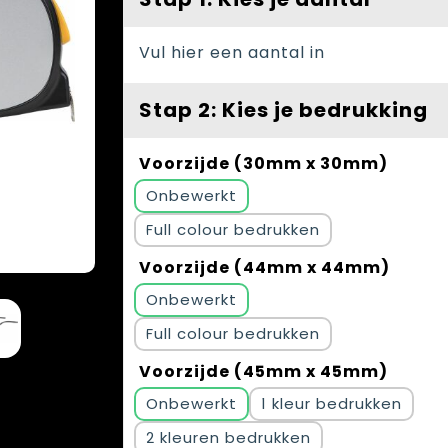
Vul hier een aantal in
Stap 2: Kies je bedrukking
Voorzijde (30mm x 30mm)
Onbewerkt
Full colour
Voorzijde (44mm x 44mm)
Onbewerkt
Full colour
Voorzijde (45mm x 45mm)
Onbewerkt
1
2