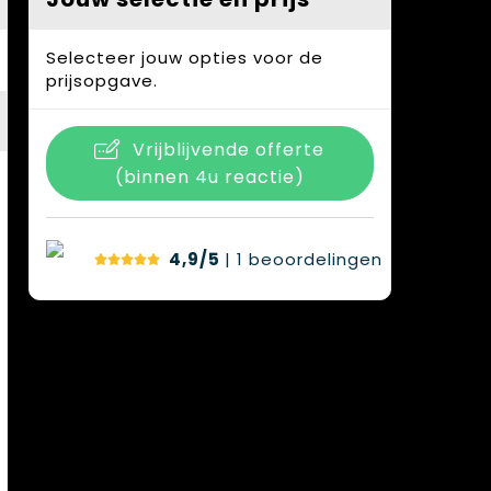
Selecteer jouw opties voor de
prijsopgave.
Vrijblijvende offerte
(binnen 4u reactie)
4,9/5
| 1
beoordelingen