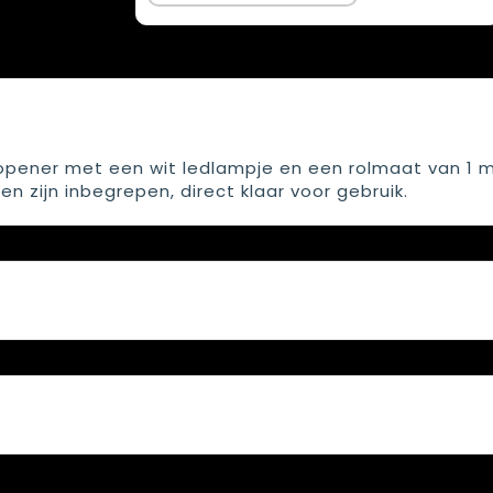
opener met een wit ledlampje en een rolmaat van 1 
en zijn inbegrepen, direct klaar voor gebruik.