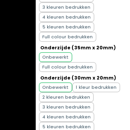
3
4
5
Full colour
Onderzijde (35mm x 20mm)
Onbewerkt
Full colour
Onderzijde (30mm x 20mm)
Onbewerkt
1
2
3
4
5