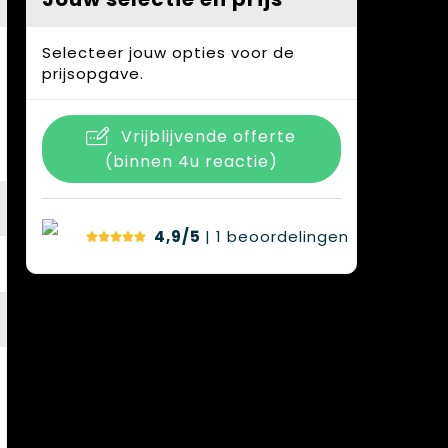
Selecteer jouw opties voor de
prijsopgave.
Vrijblijvende offerte
(binnen 4u reactie)
4,9/5
| 1
beoordelingen