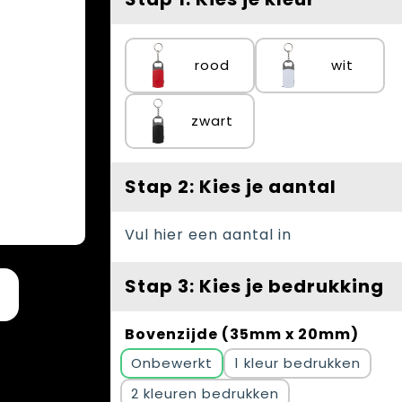
rood
wit
zwart
Stap 2: Kies je aantal
Vul hier een aantal in
Stap 3: Kies je bedrukking
Bovenzijde (35mm x 20mm)
Onbewerkt
1
2