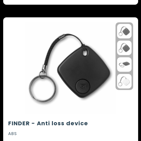
FINDER - Anti loss device
ABS