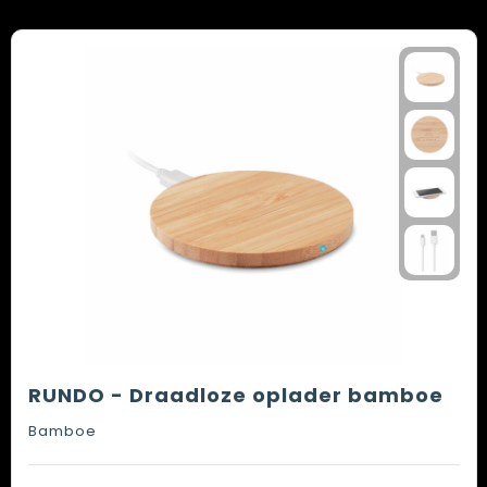
RUNDO - Draadloze oplader bamboe
Bamboe