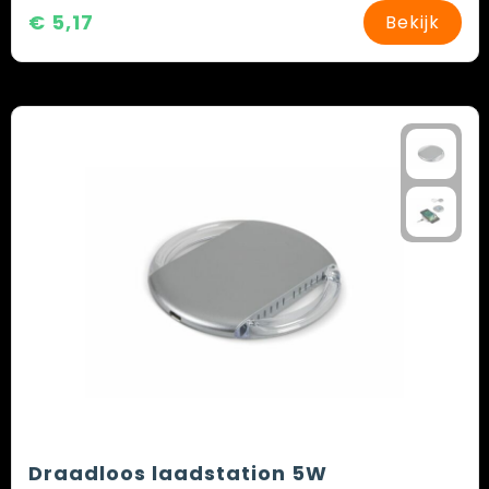
€ 5,17
Bekijk
Draadloos laadstation 5W