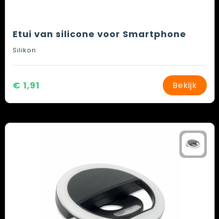
Etui van silicone voor Smartphone
Silikon
€ 1,91
Bekijk