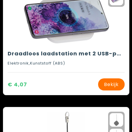
Draadloos laadstation met 2 USB-poorten
Elektronik,Kunststoff (ABS)
€ 4,07
Bekijk