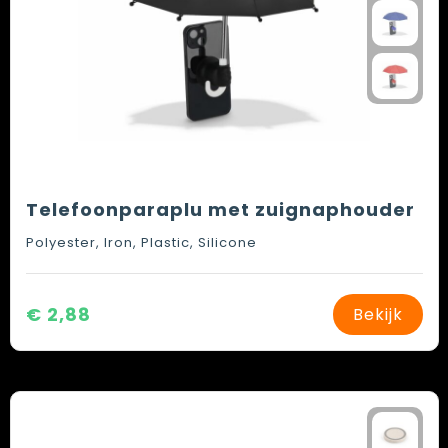
Telefoonparaplu met zuignaphouder
Polyester, Iron, Plastic, Silicone
€ 2,88
Bekijk