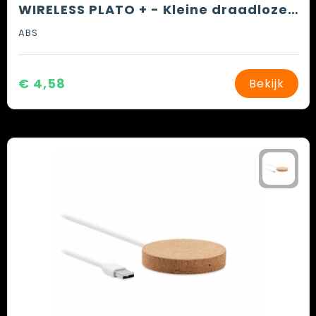
WIRELESS PLATO + - Kleine draadloze oplader
ABS
€ 4,58
Bekijk