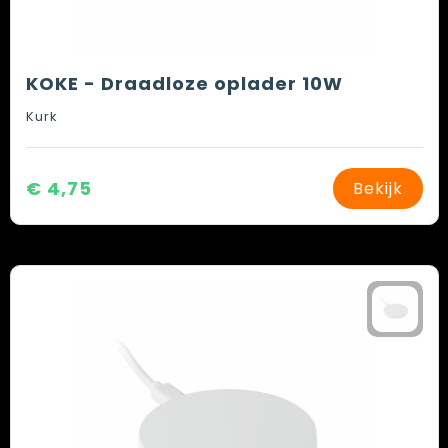
KOKE - Draadloze oplader 10W
Kurk
€ 4,75
Bekijk