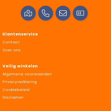
Klantenservice
Contact
Over ons
Veilig winkelen
Algemene voorwaarden
Privacyverklaring
Cookiebeleid
Disclaimer