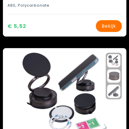
ABS, Polycarbonate
€ 5,52
Bekijk