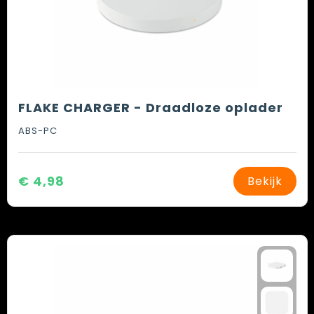
FLAKE CHARGER - Draadloze oplader
ABS-PC
€ 4,98
Bekijk