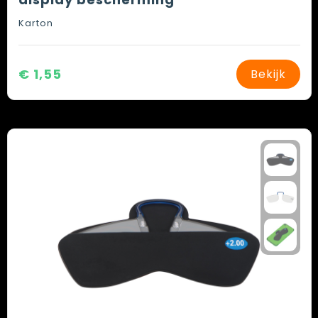
Karton
€ 1,55
Bekijk