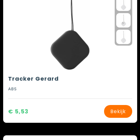
Tracker Gerard
ABS
€ 5,53
Bekijk