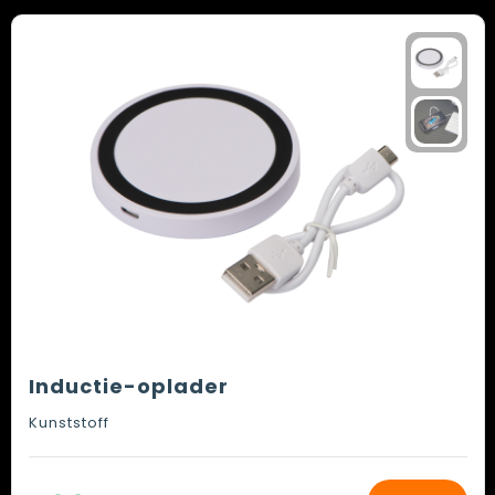
Inductie-oplader
Kunststoff