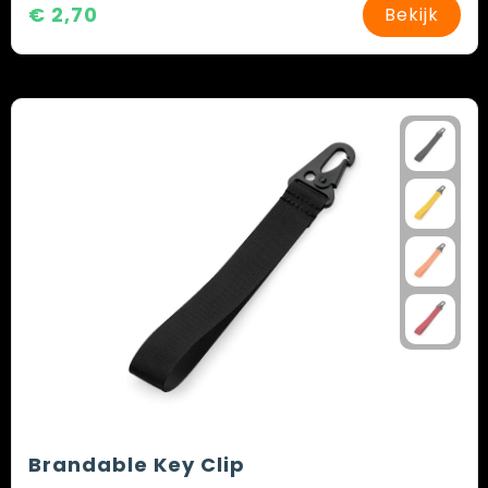
€ 2,70
Bekijk
Brandable Key Clip