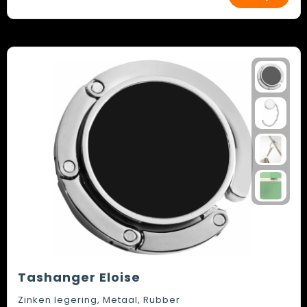
Tashanger Eloise
Zinken legering, Metaal, Rubber