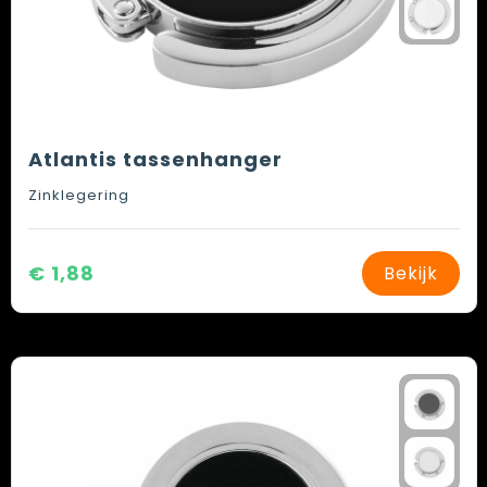
Atlantis tassenhanger
Zinklegering
€ 1,88
Bekijk