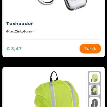
Tashouder
Glas,Zink,Gummi
€ 3,47
Bekijk