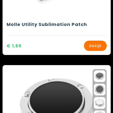
Molle Utility Sublimation Patch
€ 1,69
Bekijk