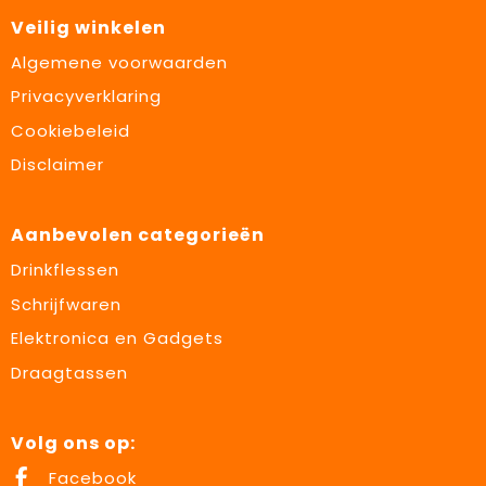
Veilig winkelen
Algemene voorwaarden
Privacyverklaring
Cookiebeleid
Disclaimer
Aanbevolen categorieën
Drinkflessen
Schrijfwaren
Elektronica en Gadgets
Draagtassen
Volg ons op:
Facebook