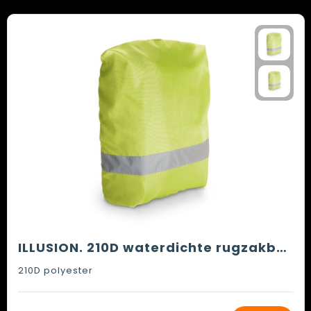
ILLUSION. 210D waterdichte rugzakbescherming
210D polyester