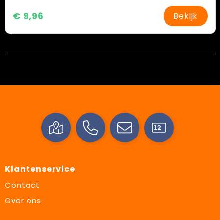
€ 9,96
Bekijk
Klantenservice
Contact
Over ons