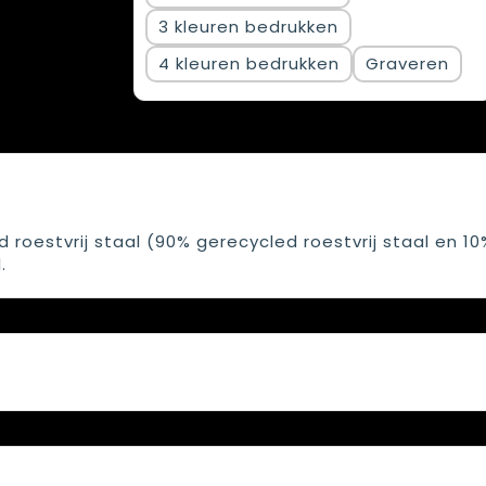
3
4
Graveren
roestvrij staal (90% gerecycled roestvrij staal en 10
.