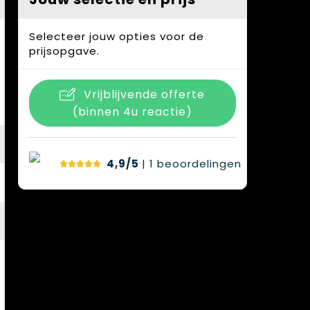
Selecteer jouw opties voor de
prijsopgave.
Vrijblijvende offerte
(binnen 4u reactie)
4,9/5
| 1
beoordelingen