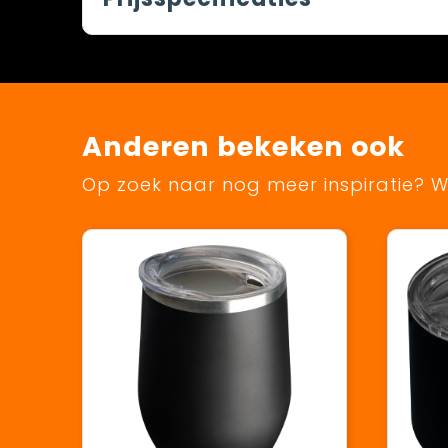
Anderen bekeken ook
Op zoek naar nog meer inspiratie? Wi