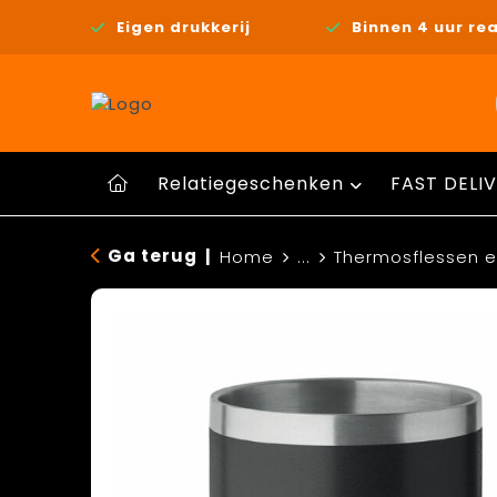
Eigen drukkerij
Binnen 4 uur rea
Relatiegeschenken
FAST DELIV
Ga terug
|
Home
...
Thermosflessen 