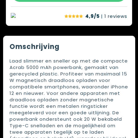
4,9/5
| 1
reviews
Omschrijving
Laad slimmer en sneller op met de compacte
Acrab 5000 mAh powerbank, gemaakt van
gerecycled plastic. Profiteer van maximaal 15
W magnetisch draadloos opladen voor
compatibele smartphones, waaronder iPhone
12 en nieuwer. Voor andere apparaten met
draadloos opladen zonder magnetische
functie wordt een metalen ringsticker
meegeleverd voor een goede uitlijning. De
powerbank ondersteunt ook 20 W bekabeld
Type-C snelladen en de mogelijkheid om
twee apparaten tegelijk op te laden