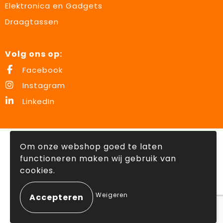
Elektronica en Gadgets
Draagtassen
Volg ons op:
Facebook
Instagram
LinkedIn
© Copyright Lowette Gifts 2026
Om onze webshop goed te laten
functioneren maken wij gebruik van
cookies.
Weigeren