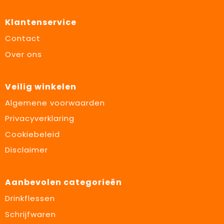
Klantenservice
Contact
Over ons
Veilig winkelen
Algemene voorwaarden
Privacyverklaring
Cookiebeleid
Disclaimer
Aanbevolen categorieën
Drinkflessen
Schrijfwaren