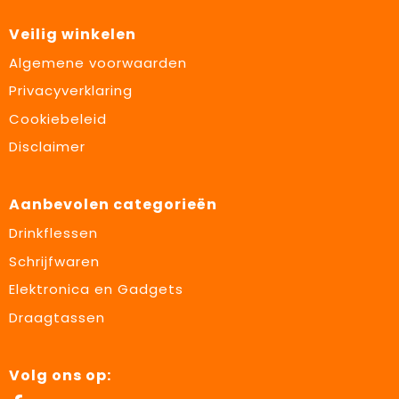
Veilig winkelen
Algemene voorwaarden
Privacyverklaring
Cookiebeleid
Disclaimer
Aanbevolen categorieën
Drinkflessen
Schrijfwaren
Elektronica en Gadgets
Draagtassen
Volg ons op: