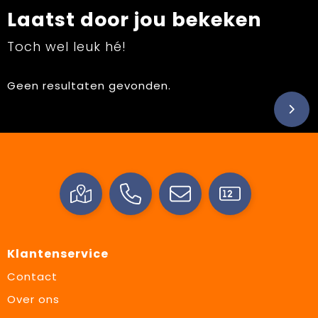
Laatst door jou bekeken
Toch wel leuk hé!
Geen resultaten gevonden.
Klantenservice
Contact
Over ons