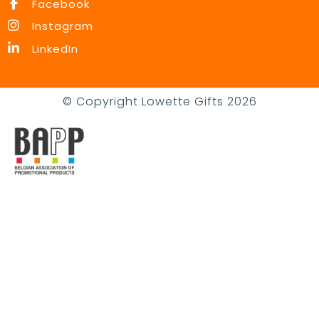
Facebook
Instagram
LinkedIn
© Copyright Lowette Gifts 2026