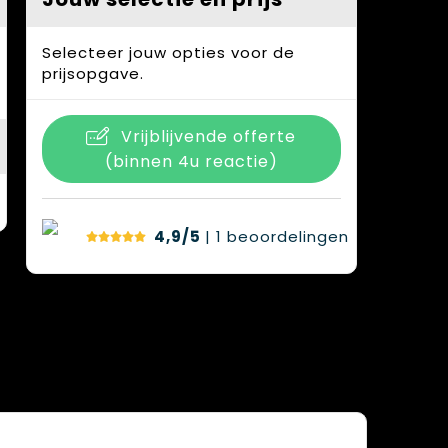
Selecteer jouw opties voor de
prijsopgave.
Vrijblijvende offerte
(binnen 4u reactie)
4,9/5
| 1
beoordelingen