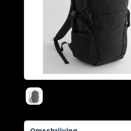
Omschrijving