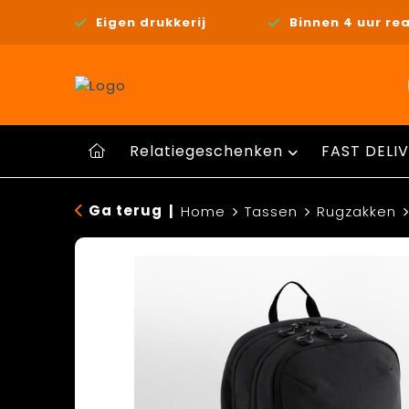
Eigen drukkerij
Binnen 4 uur rea
Relatiegeschenken
FAST DELIV
Ga terug
|
Home
Tassen
Rugzakken