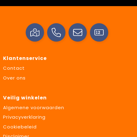
Klantenservice
Contact
Over ons
Veilig winkelen
Algemene voorwaarden
Privacyverklaring
Cookiebeleid
Disclaimer