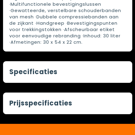
·Multifunctionele bevestigingslussen
·Gewatteerde, verstelbare schouderbanden
van mesh ·Dubbele compressiebanden aan
de zijkant ·Handgreep ·Bevestigingspunten
voor trekkingstokken ·Afscheurbaar etiket
voor eenvoudige rebranding ·Inhoud: 30 liter
·Afmetingen: 30 x 54 x 22 cm.
Specificaties
Prijsspecificaties