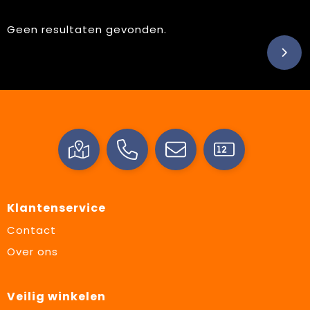
Geen resultaten gevonden.
Klantenservice
Contact
Over ons
Veilig winkelen