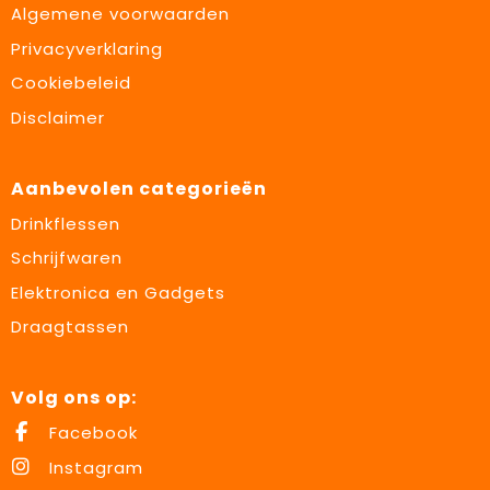
Algemene voorwaarden
Privacyverklaring
Cookiebeleid
Disclaimer
Aanbevolen categorieën
Drinkflessen
Schrijfwaren
Elektronica en Gadgets
Draagtassen
Volg ons op:
Facebook
Instagram