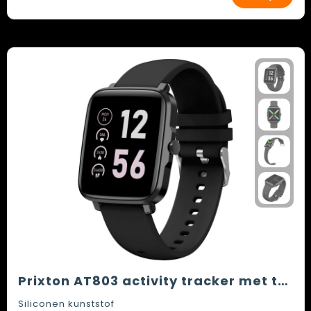
Prixton AT803 activity tracker met thermometer
Siliconen kunststof