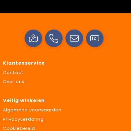
Klantenservice
Contact
Over ons
Veilig winkelen
Algemene voorwaarden
Privacyverklaring
Cookiebeleid