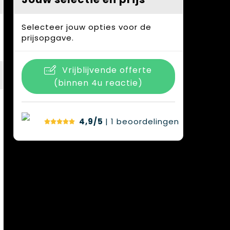
Selecteer jouw opties voor de
prijsopgave.
Vrijblijvende offerte
(binnen 4u reactie)
4,9/5
| 1
beoordelingen