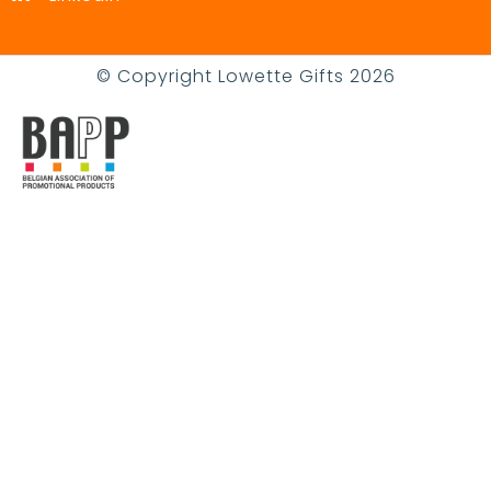
© Copyright Lowette Gifts 2026