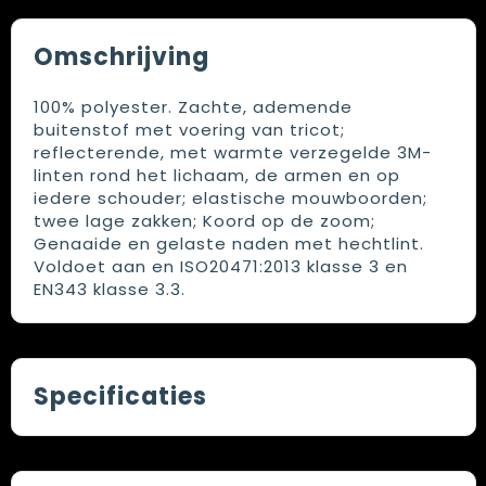
Omschrijving
100% polyester. Zachte, ademende
buitenstof met voering van tricot;
reflecterende, met warmte verzegelde 3M-
linten rond het lichaam, de armen en op
iedere schouder; elastische mouwboorden;
twee lage zakken; Koord op de zoom;
Genaaide en gelaste naden met hechtlint.
Voldoet aan en ISO20471:2013 klasse 3 en
EN343 klasse 3.3.
Specificaties