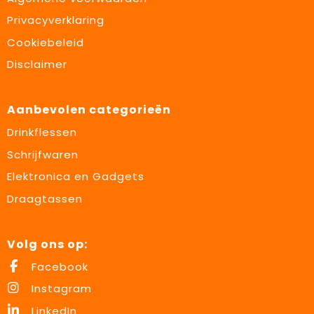
Privacyverklaring
Cookiebeleid
Disclaimer
Aanbevolen categorieën
Drinkflessen
Schrijfwaren
Elektronica en Gadgets
Draagtassen
Volg ons op:
Facebook
Instagram
LinkedIn