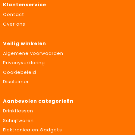
Klantenservice
Contact
Over ons
Veilig winkelen
Algemene voorwaarden
Privacyverklaring
Cookiebeleid
Disclaimer
Aanbevolen categorieën
Drinkflessen
Schrijfwaren
Elektronica en Gadgets