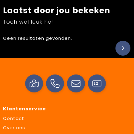
Laatst door jou bekeken
Toch wel leuk hé!
Geen resultaten gevonden.
Klantenservice
Contact
Over ons