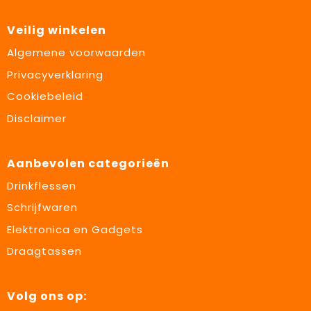
Veilig winkelen
Algemene voorwaarden
Privacyverklaring
Cookiebeleid
Disclaimer
Aanbevolen categorieën
Drinkflessen
Schrijfwaren
Elektronica en Gadgets
Draagtassen
Volg ons op: