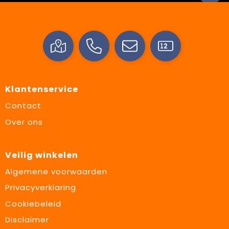
Klantenservice
Contact
Over ons
Veilig winkelen
Algemene voorwaarden
Privacyverklaring
Cookiebeleid
Disclaimer