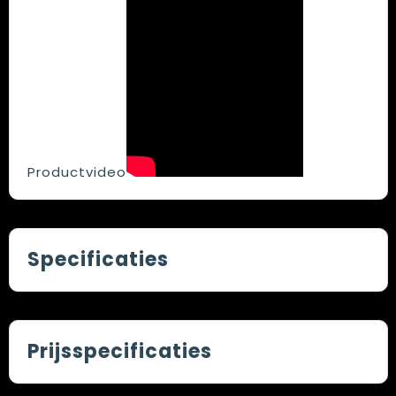
Productvideo
Specificaties
Prijsspecificaties