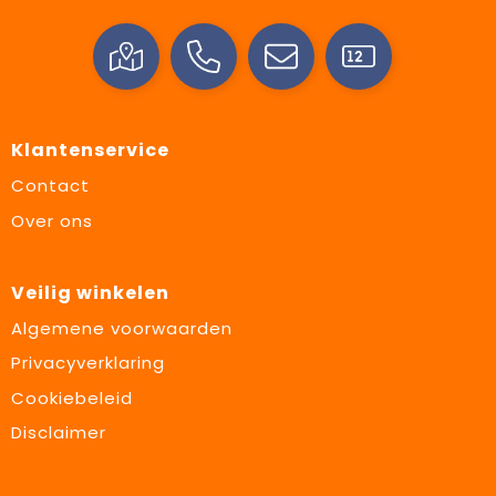
Klantenservice
Contact
Over ons
Veilig winkelen
Algemene voorwaarden
Privacyverklaring
Cookiebeleid
Disclaimer