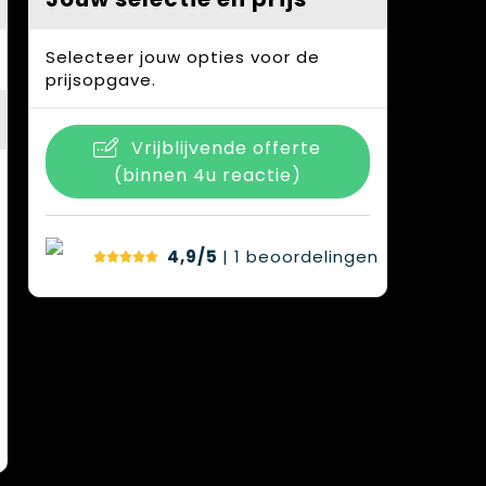
Selecteer jouw opties voor de
prijsopgave.
Vrijblijvende offerte
(binnen 4u reactie)
4,9/5
| 1
beoordelingen