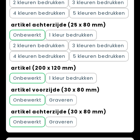
2
3
4
5
artikel achterzijde (25 x 80 mm)
Onbewerkt
1
2
3
4
5
artikel (200 x 120 mm)
Onbewerkt
1
artikel voorzijde (30 x 80 mm)
Onbewerkt
Graveren
artikel achterzijde (30 x 80 mm)
Onbewerkt
Graveren