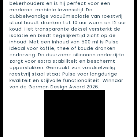
bekerhouders en is hij perfect voor een
moderne, mobiele levensstijl. De
dubbelwandige vacuümisolatie van roestvrij
staal houdt dranken tot 10 uur warm en 12 uur
koud. Het transparante deksel versterkt de
isolatie en biedt tegelijkertijd zicht op de
inhoud. Met een inhoud van 500 ml is Pulse
ideaal voor koffie, thee of koude dranken
onderweg. De duurzame siliconen onderzijde
zorgt voor extra stabiliteit en beschermt
oppervlakken. Gemaakt van voedselveilig
roestvrij staal staat Pulse voor langdurige
kwaliteit en stijlvolle functionaliteit. Winnaar
van de German Design Award 2026.