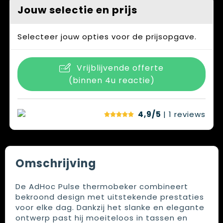
Jouw selectie en prijs
Selecteer jouw opties voor de prijsopgave.
Vrijblijvende offerte
(binnen 4u reactie)
4,9/5
| 1
reviews
Omschrijving
De AdHoc Pulse thermobeker combineert
bekroond design met uitstekende prestaties
voor elke dag. Dankzij het slanke en elegante
ontwerp past hij moeiteloos in tassen en