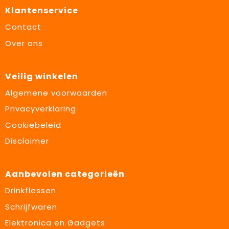
Klantenservice
Contact
Over ons
Veilig winkelen
Algemene voorwaarden
Privacyverklaring
Cookiebeleid
Disclaimer
Aanbevolen categorieën
Drinkflessen
Schrijfwaren
Elektronica en Gadgets