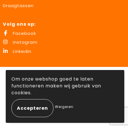
Draagtassen
Volg ons op:
Facebook
Instagram
LinkedIn
© Copyright Lowette Gifts 2026
Om onze webshop goed te laten
functioneren maken wij gebruik van
cookies.
Weigeren