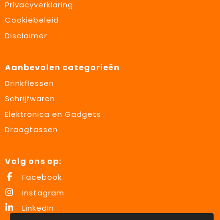
Privacyverklaring
Cookiebeleid
Disclaimer
Aanbevolen categorieën
Drinkflessen
Schrijfwaren
Elektronica en Gadgets
Draagtassen
Volg ons op:
Facebook
Instagram
LinkedIn