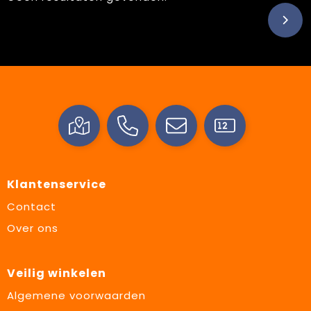
Klantenservice
Contact
Over ons
Veilig winkelen
Algemene voorwaarden