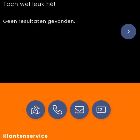
Toch wel leuk hé!
Geen resultaten gevonden.
Klantenservice