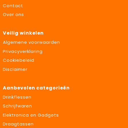
Contact
Over ons
Veilig winkelen
Algemene voorwaarden
Privacyverklaring
Cookiebeleid
Disclaimer
Aanbevolen categorieën
Drinkflessen
Schrijfwaren
Elektronica en Gadgets
Draagtassen