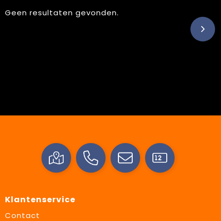
Geen resultaten gevonden.
Klantenservice
Contact