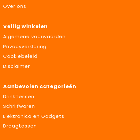
Over ons
Veilig winkelen
Algemene voorwaarden
Privacyverklaring
Cookiebeleid
Disclaimer
Aanbevolen categorieën
Drinkflessen
Schrijfwaren
Elektronica en Gadgets
Draagtassen