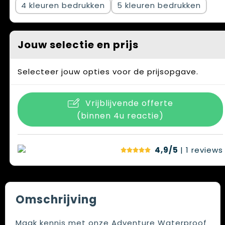
4
5
Jouw selectie en prijs
Selecteer jouw opties voor de prijsopgave.
Vrijblijvende offerte
(binnen 4u reactie)
4,9/5
| 1
reviews
Omschrijving
Maak kennis met onze Adventure Waterproof