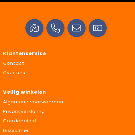
Klantenservice
Contact
Over ons
Veilig winkelen
Algemene voorwaarden
Privacyverklaring
Cookiebeleid
Disclaimer