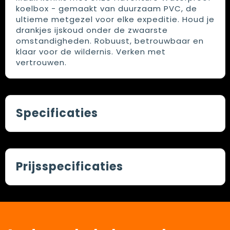
koelbox - gemaakt van duurzaam PVC, de
ultieme metgezel voor elke expeditie. Houd je
drankjes ijskoud onder de zwaarste
omstandigheden. Robuust, betrouwbaar en
klaar voor de wildernis. Verken met
vertrouwen.
Specificaties
Prijsspecificaties