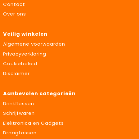
Contact
Over ons
Veilig winkelen
Algemene voorwaarden
Privacyverklaring
Cookiebeleid
Disclaimer
Aanbevolen categorieën
Drinkflessen
Schrijfwaren
Elektronica en Gadgets
Draagtassen