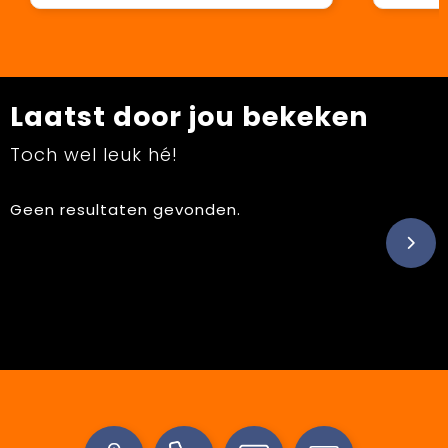
Laatst door jou bekeken
Toch wel leuk hé!
Geen resultaten gevonden.