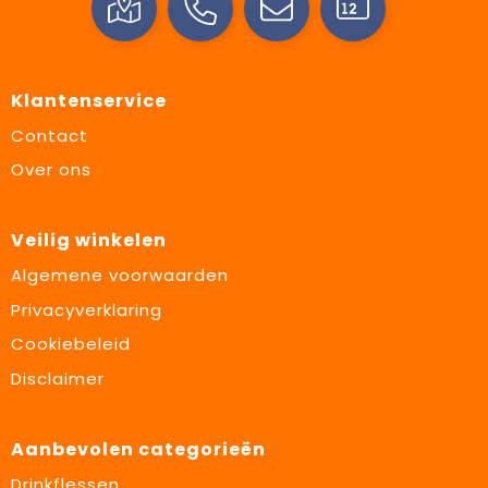
Klantenservice
Contact
Over ons
Veilig winkelen
Algemene voorwaarden
Privacyverklaring
Cookiebeleid
Disclaimer
Aanbevolen categorieën
Drinkflessen