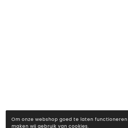
Om onze webshop goed te laten functioneren
maken wij gebruik van cookies.