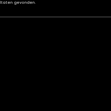
ltaten gevonden.