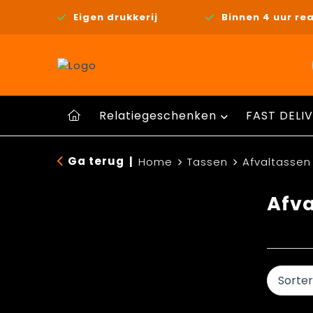
Eigen drukkerij
Binnen 4 uur rea
Relatiegeschenken
FAST DELIV
Ga terug
|
Home
Tassen
Afvaltassen
Afva