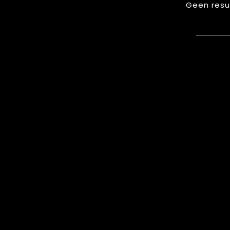
Geen resu