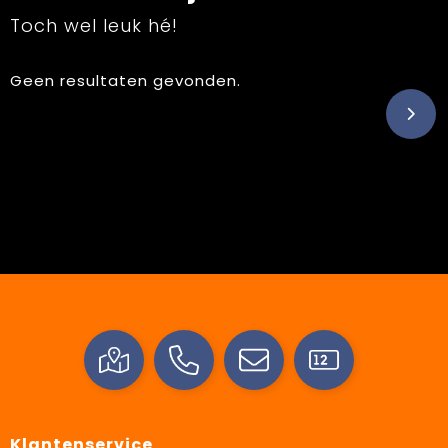
Toch wel leuk hé!
Geen resultaten gevonden.
Klantenservice