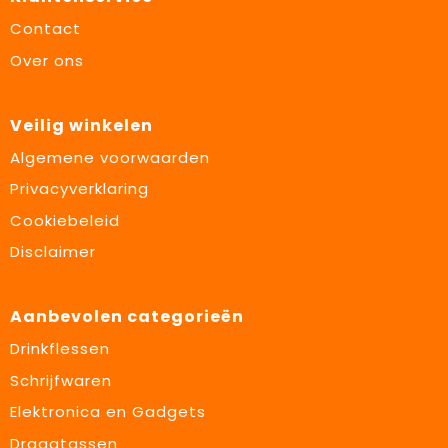
Contact
Over ons
Veilig winkelen
Algemene voorwaarden
Privacyverklaring
Cookiebeleid
Disclaimer
Aanbevolen categorieën
Drinkflessen
Schrijfwaren
Elektronica en Gadgets
Draagtassen