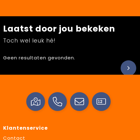
Laatst door jou bekeken
Toch wel leuk hé!
Geen resultaten gevonden.
Klantenservice
Contact