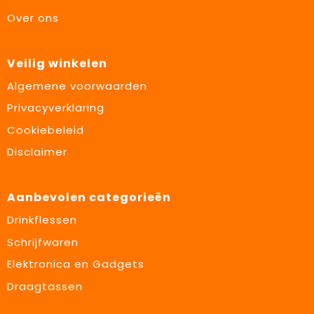
Over ons
Veilig winkelen
Algemene voorwaarden
Privacyverklaring
Cookiebeleid
Disclaimer
Aanbevolen categorieën
Drinkflessen
Schrijfwaren
Elektronica en Gadgets
Draagtassen