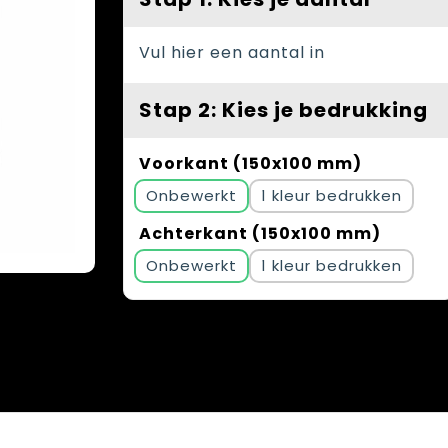
Vul hier een aantal in
Stap 2: Kies je bedrukking
Voorkant (150x100 mm)
Onbewerkt
1
Achterkant (150x100 mm)
Onbewerkt
1