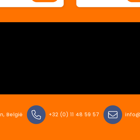
n, België
+32 (0) 11 48 59 57
info@