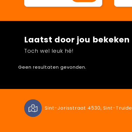
Laatst door jou bekeken
Toch wel leuk hé!
Geen resultaten gevonden.
Sint-Jorisstraat 4530, Sint-Truide