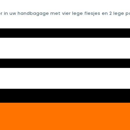
or in uw handbagage met vier lege flesjes en 2 lege p