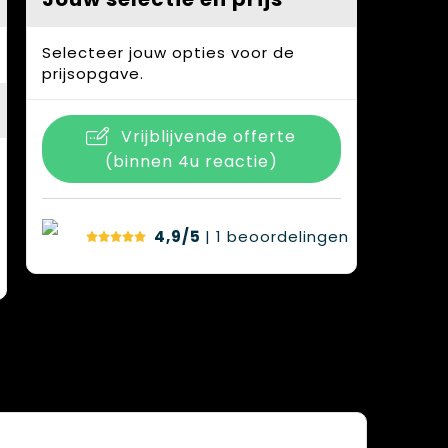
Selecteer jouw opties voor de
prijsopgave.
Vrijblijvende offerte
(binnen 4u reactie)
4,9/5
| 1
beoordelingen