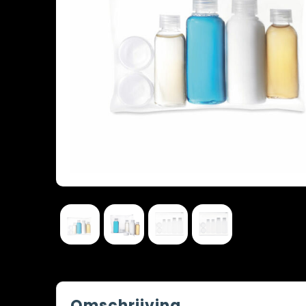
Omschrijving