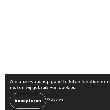
Om onze webshop goed te laten functioneren
maken wij gebruik van cookies.
Weigeren