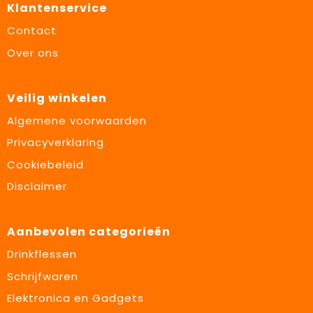
Klantenservice
Contact
Over ons
Veilig winkelen
Algemene voorwaarden
Privacyverklaring
Cookiebeleid
Disclaimer
Aanbevolen categorieën
Drinkflessen
Schrijfwaren
Elektronica en Gadgets