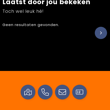
Laatst door jou bekeken
Toch wel leuk hé!
Geen resultaten gevonden.