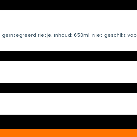
 geïntegreerd rietje. Inhoud: 650ml. Niet geschikt voo