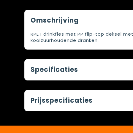
Omschrijving
RPET drinkfles met PP flip-top deksel met
koolzuurhoudende dranken.
Specificaties
Prijsspecificaties