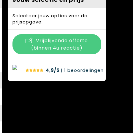
Selecteer jouw opties voor de
prijsopgave.
Vrijblijvende offerte
(binnen 4u reactie)
4,9/5
| 1
beoordelingen