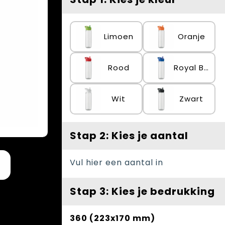
Limoen
Oranje
Rood
Royal Blauw
Wit
Zwart
Stap 2: Kies je aantal
Vul hier een aantal in
Stap 3: Kies je bedrukking
360 (223x170 mm)