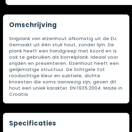
Omschrijving
Snijplank van elzenhout afkomstig uit de EU.
Gemaakt uit één stuk hout, zonder lijm. De
plank heeft een handgreep met koord en is
ook te gebruiken als borrelplank. Ideaal voor
snijden en presenteren. Elzenhout heeft een
gelijkmatige structuur. De lichtgele tot
roodachtige kleur en subtiele, dichte
knoesten die soms aanwezig zijn, geven dit
hout een uniek karakter. EN:1935:2004. Made in
Croatia.
Specificaties