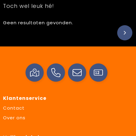
Toch wel leuk hé!
Geen resultaten gevonden.
Klantenservice
Contact
Over ons