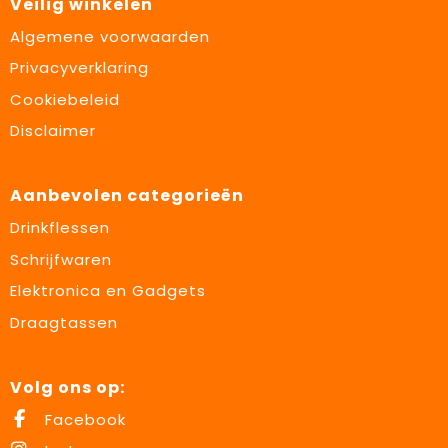
Veilig winkelen
Algemene voorwaarden
Privacyverklaring
Cookiebeleid
Disclaimer
Aanbevolen categorieën
Drinkflessen
Schrijfwaren
Elektronica en Gadgets
Draagtassen
Volg ons op:
Facebook