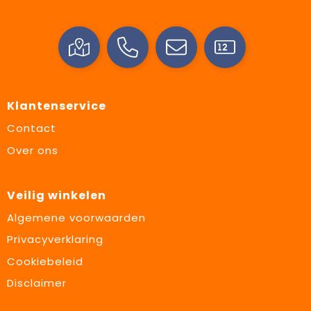
Klantenservice
Contact
Over ons
Veilig winkelen
Algemene voorwaarden
Privacyverklaring
Cookiebeleid
Disclaimer