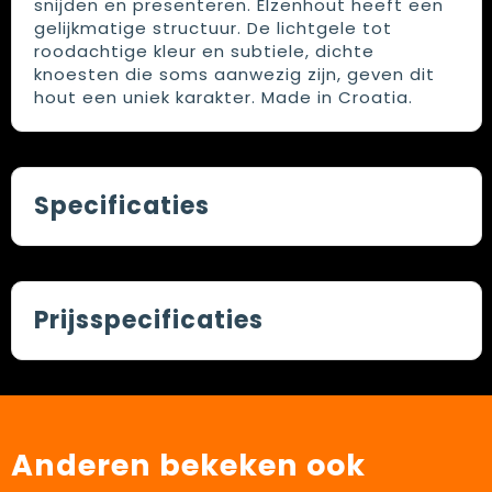
snijden en presenteren. Elzenhout heeft een
gelijkmatige structuur. De lichtgele tot
roodachtige kleur en subtiele, dichte
knoesten die soms aanwezig zijn, geven dit
hout een uniek karakter. Made in Croatia.
Specificaties
Prijsspecificaties
Anderen bekeken ook