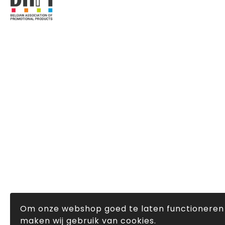
Om onze webshop goed te laten functioneren
maken wij gebruik van cookies.