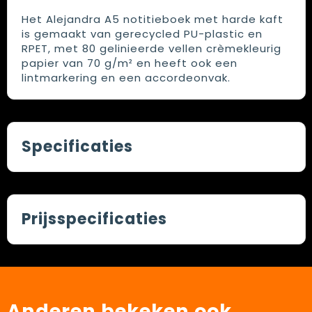
Het Alejandra A5 notitieboek met harde kaft
is gemaakt van gerecycled PU-plastic en
RPET, met 80 gelinieerde vellen crèmekleurig
papier van 70 g/m² en heeft ook een
lintmarkering en een accordeonvak.
Specificaties
Prijsspecificaties
Anderen bekeken ook