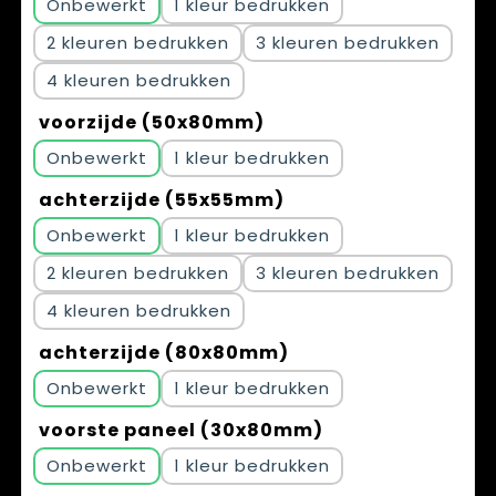
Onbewerkt
1
2
3
4
voorzijde (50x80mm)
Onbewerkt
1
achterzijde (55x55mm)
Onbewerkt
1
2
3
4
achterzijde (80x80mm)
Onbewerkt
1
voorste paneel (30x80mm)
Onbewerkt
1