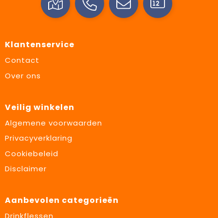
Klantenservice
Contact
Over ons
Veilig winkelen
Algemene voorwaarden
Privacyverklaring
Cookiebeleid
Disclaimer
Aanbevolen categorieën
Drinkflessen