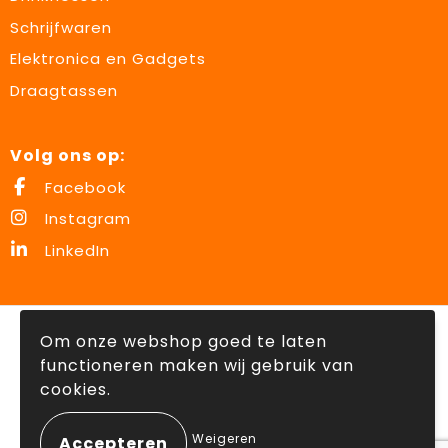
Schrijfwaren
Elektronica en Gadgets
Draagtassen
Volg ons op:
Facebook
Instagram
LinkedIn
© Copyright Lowette Gifts 2026
Om onze webshop goed te laten
functioneren maken wij gebruik van
cookies.
Weigeren