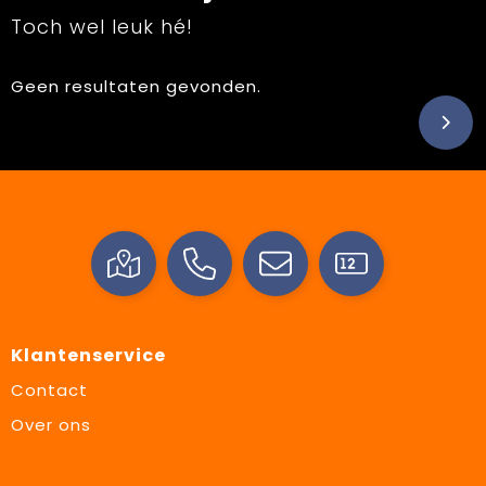
Toch wel leuk hé!
Geen resultaten gevonden.
Klantenservice
Contact
Over ons