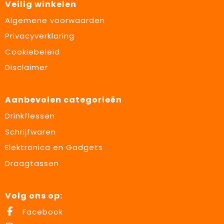
Veilig winkelen
Algemene voorwaarden
Privacyverklaring
Cookiebeleid
Disclaimer
Aanbevolen categorieën
Drinkflessen
Schrijfwaren
Elektronica en Gadgets
Draagtassen
Volg ons op:
Facebook