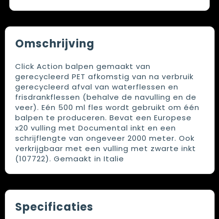
Omschrijving
Click Action balpen gemaakt van
gerecycleerd PET afkomstig van na verbruik
gerecycleerd afval van waterflessen en
frisdrankflessen (behalve de navulling en de
veer). Eén 500 ml fles wordt gebruikt om één
balpen te produceren. Bevat een Europese
x20 vulling met Documental inkt en een
schrijflengte van ongeveer 2000 meter. Ook
verkrijgbaar met een vulling met zwarte inkt
(107722). Gemaakt in Italie
Specificaties