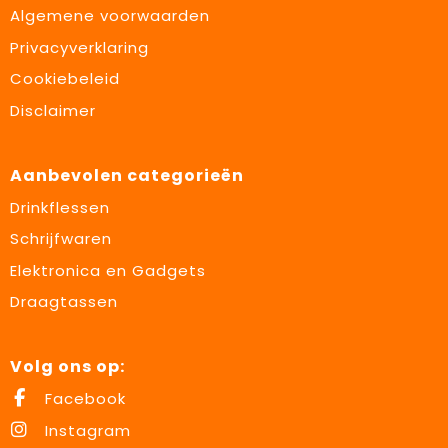
Algemene voorwaarden
Privacyverklaring
Cookiebeleid
Disclaimer
Aanbevolen categorieën
Drinkflessen
Schrijfwaren
Elektronica en Gadgets
Draagtassen
Volg ons op:
Facebook
Instagram