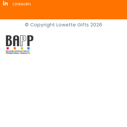
LinkedIn
© Copyright Lowette Gifts 2026