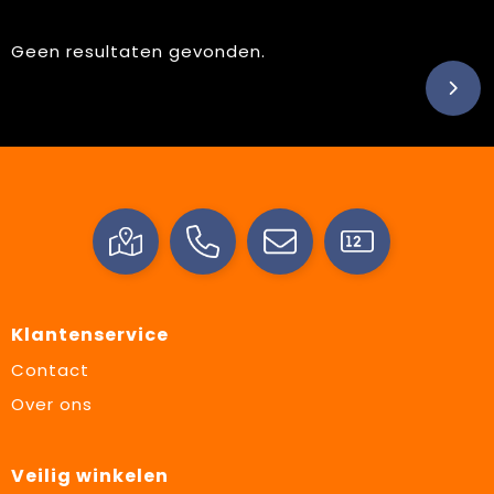
Geen resultaten gevonden.
Klantenservice
Contact
Over ons
Veilig winkelen