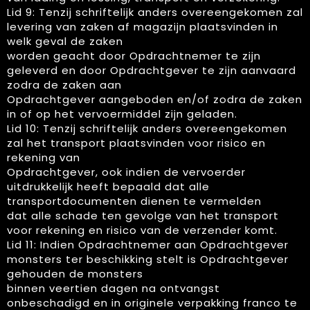
Lid 9: Tenzij schriftelijk anders overeengekomen zal
levering van zaken af magazijn plaatsvinden in
welk geval de zaken
worden geacht door Opdrachtnemer te zijn
geleverd en door Opdrachtgever te zijn aanvaard
zodra de zaken aan
Opdrachtgever aangeboden en/of zodra de zaken
in of op het vervoermiddel zijn geladen.
Lid 10: Tenzij schriftelijk anders overeengekomen
zal het transport plaatsvinden voor risico en
rekening van
Opdrachtgever, ook indien de vervoerder
uitdrukkelijk heeft bepaald dat alle
transportdocumenten dienen te vermelden
dat alle schade ten gevolge van het transport
voor rekening en risico van de verzender komt.
Lid 11: Indien Opdrachtnemer aan Opdrachtgever
monsters ter beschikking stelt is Opdrachtgever
gehouden de monsters
binnen veertien dagen na ontvangst
onbeschadigd en in originele verpakking franco te