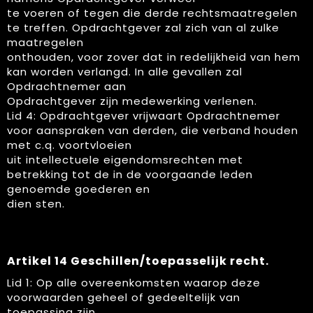
te voeren of tegen die derde rechtsmaatregelen
te treffen. Opdrachtgever zal zich van al zulke
maatregelen
onthouden, voor zover dat in redelijkheid van hem
kan worden verlangd. In alle gevallen zal
Opdrachtnemer aan
Opdrachtgever zijn medewerking verlenen.
Lid 4: Opdrachtgever vrijwaart Opdrachtnemer
voor aanspraken van derden, die verband houden
met c.q. voortvloeien
uit intellectuele eigendomsrechten met
betrekking tot de in de voorgaande leden
genoemde goederen en
dien sten.
Artikel 14 Geschillen/toepasselijk recht.
Lid 1: Op alle overeenkomsten waarop deze
voorwaarden geheel of gedeeltelijk van
toepassing zijn,