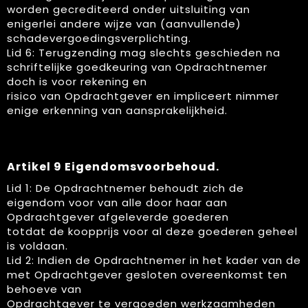
worden gecrediteerd onder uitsluiting van
enigerlei andere wijze van (aanvullende)
schadevergoedingsverplichting.
Lid 6: Terugzending mag slechts geschieden na
schriftelijke goedkeuring van Opdrachtnemer
doch is voor rekening en
risico van Opdrachtgever en impliceert nimmer
enige erkenning van aansprakelijkheid.
Artikel 9 Eigendomsvoorbehoud.
Lid 1: De Opdrachtnemer behoudt zich de
eigendom voor van alle door haar aan
Opdrachtgever afgeleverde goederen
totdat de koopprijs voor al deze goederen geheel
is voldaan.
Lid 2: Indien de Opdrachtnemer in het kader van de
met Opdrachtgever gesloten overeenkomst ten
behoeve van
Opdrachtgever te vergoeden werkzaamheden