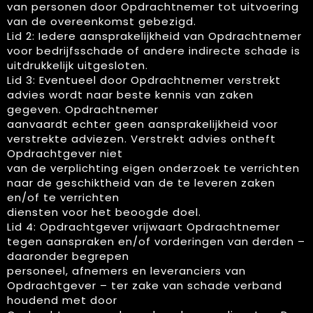
van personen door Opdrachtnemer tot uitvoering
van de overeenkomst gebezigd.
Lid 2: Iedere aansprakelijkheid van Opdrachtnemer
voor bedrijfsschade of andere indirecte schade is
uitdrukkelijk uitgesloten.
Lid 3: Eventueel door Opdrachtnemer verstrekt
advies wordt naar beste kennis van zaken
gegeven. Opdrachtnemer
aanvaardt echter geen aansprakelijkheid voor
verstrekte adviezen. Verstrekt advies ontheft
Opdrachtgever niet
van de verplichting eigen onderzoek te verrichten
naar de geschiktheid van de te leveren zaken
en/of te verrichten
diensten voor het beoogde doel.
Lid 4: Opdrachtgever vrijwaart Opdrachtnemer
tegen aanspraken en/of vorderingen van derden –
daaronder begrepen
personeel, afnemers en leveranciers van
Opdrachtgever – ter zake van schade verband
houdend met door