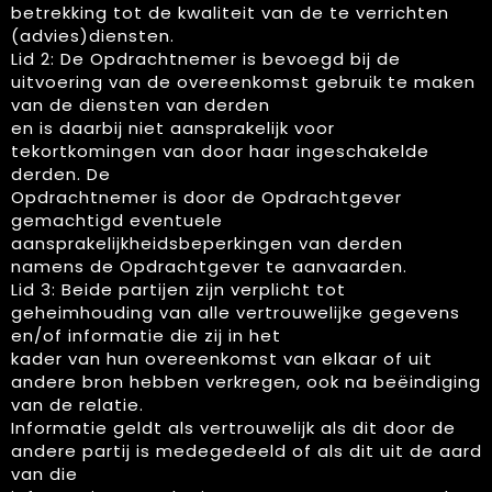
betrekking tot de kwaliteit van de te verrichten
(advies)diensten.
Lid 2: De Opdrachtnemer is bevoegd bij de
uitvoering van de overeenkomst gebruik te maken
van de diensten van derden
en is daarbij niet aansprakelijk voor
tekortkomingen van door haar ingeschakelde
derden. De
Opdrachtnemer is door de Opdrachtgever
gemachtigd eventuele
aansprakelijkheidsbeperkingen van derden
namens de Opdrachtgever te aanvaarden.
Lid 3: Beide partijen zijn verplicht tot
geheimhouding van alle vertrouwelijke gegevens
en/of informatie die zij in het
kader van hun overeenkomst van elkaar of uit
andere bron hebben verkregen, ook na beëindiging
van de relatie.
Informatie geldt als vertrouwelijk als dit door de
andere partij is medegedeeld of als dit uit de aard
van die