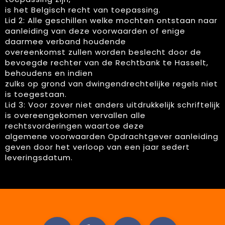
is het Belgisch recht van toepassing.
Lid 2: Alle geschillen welke mochten ontstaan naar
aanleiding van deze voorwaarden of enige
daarmee verband houdende
overeenkomst zullen worden beslecht door de
bevoegde rechter van de Rechtbank te Hasselt,
behoudens en indien
zulks op grond van dwingendrechtelijke regels niet
is toegestaan.
Lid 3: Voor zover niet anders uitdrukkelijk schriftelijk
is overeengekomen vervallen alle
rechtsvorderingen waartoe deze
algemene voorwaarden Opdrachtgever aanleiding
geven door het verloop van een jaar sedert
leveringsdatum.