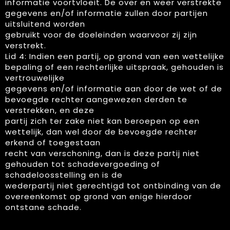
informatie voortvloeit. De over en weer verstrekte
gegevens en/of informatie zullen door partijen
uitsluitend worden
gebruikt voor de doeleinden waarvoor zij zijn
verstrekt.
Lid 4: Indien een partij, op grond van een wettelijke
bepaling of een rechterlijke uitspraak, gehouden is
vertrouwelijke
gegevens en/of informatie aan door de wet of de
bevoegde rechter aangewezen derden te
verstrekken, en deze
partij zich ter zake niet kan beroepen op een
wettelijk, dan wel door de bevoegde rechter
erkend of toegestaan
recht van verschoning, dan is deze partij niet
gehouden tot schadevergoeding of
schadeloosstelling en is de
wederpartij niet gerechtigd tot ontbinding van de
overeenkomst op grond van enige hierdoor
ontstane schade.