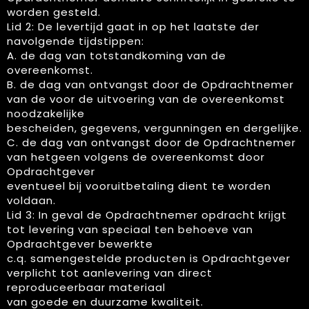
worden gesteld.
Lid 2: De levertijd gaat in op het laatste der
navolgende tijdstippen:
A. de dag van totstandkoming van de
overeenkomst.
B. de dag van ontvangst door de Opdrachtnemer
van de voor de uitvoering van de overeenkomst
noodzakelijke
bescheiden, gegevens, vergunningen en dergelijke.
C. de dag van ontvangst door de Opdrachtnemer
van hetgeen volgens de overeenkomst door
Opdrachtgever
eventueel bij vooruitbetaling dient te worden
voldaan.
Lid 3: In geval de Opdrachtnemer opdracht krijgt
tot levering van speciaal ten behoeve van
Opdrachtgever bewerkte
c.q. samengestelde producten is Opdrachtgever
verplicht tot aanlevering van direct
reproduceerbaar materiaal
van goede en duurzame kwaliteit.