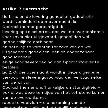
Artikel 7 Overmacht.
Lid 1: Indien de levering geheel of gedeeltelijk
wordt verhinderd door overmacht, is
Opdrachtnemer gerechtigd de
levering op te schorten, dan wel de overeenkomst
voor zover niet uitgevoerd, geheel dan wel
gedeeltelijk te ontbinden
en betaling te vorderen ter zake van de wel
uitgevoerde gedeelten, een en ander zonder
gehoudenheid
enige schadevergoeding aan Opdrachtgever te
betalen.
Lid 2: Onder overmacht wordt in deze algemene
verkoop- en leveringsvoorwaarden verstaan elke
van de wil van
Opdrachtnemer onafhankelijke omstandigheid –
ook al was deze ten tijde van het tot stand komen
van de overeenkomst
reeds te voorzien – die nakoming van de
overeenkomst blijvend of tijdelijk verhindert,