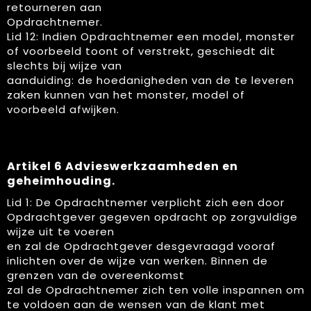
retourneren aan
Opdrachtnemer.
Lid 12: Indien Opdrachtnemer een model, monster
of voorbeeld toont of verstrekt, geschiedt dit
slechts bij wijze van
aanduiding: de hoedanigheden van de te leveren
zaken kunnen van het monster, model of
voorbeeld afwijken.
Artikel 6 Advieswerkzaamheden en
geheimhouding.
Lid 1: De Opdrachtnemer verplicht zich een door
Opdrachtgever gegeven opdracht op zorgvuldige
wijze uit te voeren
en zal de Opdrachtgever desgevraagd vooraf
inlichten over de wijze van werken. Binnen de
grenzen van de overeenkomst
zal de Opdrachtnemer zich ten volle inspannen om
te voldoen aan de wensen van de klant met