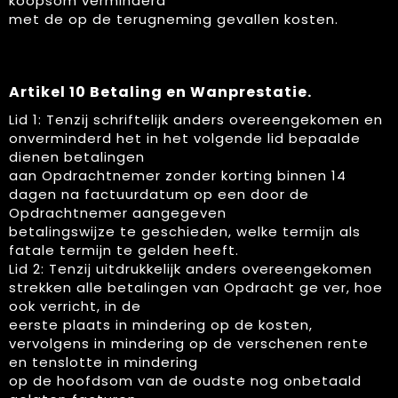
koopsom verminderd
met de op de terugneming gevallen kosten.
Artikel 10 Betaling en Wanprestatie.
Lid 1: Tenzij schriftelijk anders overeengekomen en
onverminderd het in het volgende lid bepaalde
dienen betalingen
aan Opdrachtnemer zonder korting binnen 14
dagen na factuurdatum op een door de
Opdrachtnemer aangegeven
betalingswijze te geschieden, welke termijn als
fatale termijn te gelden heeft.
Lid 2: Tenzij uitdrukkelijk anders overeengekomen
strekken alle betalingen van Opdracht ge ver, hoe
ook verricht, in de
eerste plaats in mindering op de kosten,
vervolgens in mindering op de verschenen rente
en tenslotte in mindering
op de hoofdsom van de oudste nog onbetaald