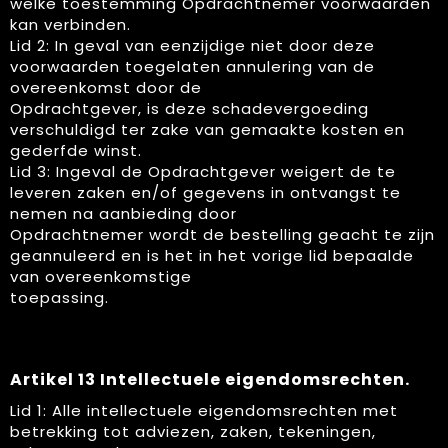
welke toestemming Opdrachtnemer voorwaarden
kan verbinden.
Lid 2: In geval van eenzijdige niet door deze
voorwaarden toegelaten annulering van de
overeenkomst door de
Opdrachtgever, is deze schadevergoeding
verschuldigd ter zake van gemaakte kosten en
gederfde winst.
Lid 3: Ingeval de Opdrachtgever weigert de te
leveren zaken en/of gegevens in ontvangst te
nemen na aanbieding door
Opdrachtnemer wordt de bestelling geacht te zijn
geannuleerd en is het in het vorige lid bepaalde
van overeenkomstige
toepassing.
Artikel 13 Intellectuele eigendomsrechten.
Lid 1: Alle intellectuele eigendomsrechten met
betrekking tot adviezen, zaken, tekeningen,