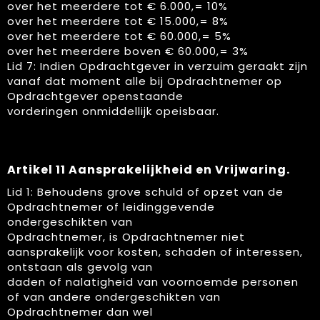
over het meerdere tot € 6.000,= 10%
over het meerdere tot € 15.000,= 8%
over het meerdere tot € 60.000,= 5%
over het meerdere boven € 60.000,= 3%
Lid 7: Indien Opdrachtgever in verzuim geraakt zijn
vanaf dat moment alle bij Opdrachtnemer op
Opdrachtgever openstaande
vorderingen onmiddellijk opeisbaar.
Artikel 11 Aansprakelijkheid en Vrijwaring.
Lid 1: Behoudens grove schuld of opzet van de
Opdrachtnemer of leidinggevende
ondergeschikten van
Opdrachtnemer, is Opdrachtnemer niet
aansprakelijk voor kosten, schaden of interessen,
ontstaan als gevolg van
daden of nalatigheid van voornoemde personen
of van andere ondergeschikten van
Opdrachtnemer dan wel