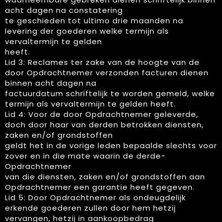
acht dagen na constatering
te geschieden tot ultimo drie maanden na
levering der goederen welke termijn als
vervaltermijn te gelden
heeft.
Lid 3: Reclames ter zake van de hoogte van de
door Opdrachtnemer verzonden facturen dienen
binnen acht dagen na
factuurdatum schriftelijk te worden gemeld, welke
termijn als vervaltermijn te gelden heeft.
Lid 4: Voor de door Opdrachtnemer geleverde,
doch door haar van derden betrokken diensten,
zaken en/of grondstoffen
geldt het in de vorige leden bepaalde slechts voor
zover en in die mate waarin de derde-
Opdrachtnemer
van die diensten, zaken en/of grondstoffen aan
Opdrachtnemer een garantie heeft gegeven.
Lid 5: Door Opdrachtnemer als ondeugdelijk
erkende goederen zullen door hem hetzij
vervangen, hetzij in aankoopbedrag