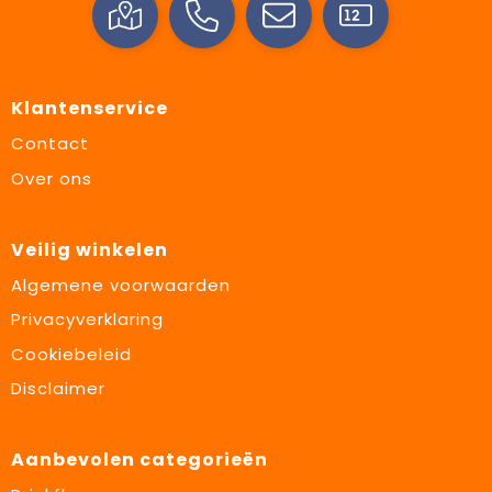
Klantenservice
Contact
Over ons
Veilig winkelen
Algemene voorwaarden
Privacyverklaring
Cookiebeleid
Disclaimer
Aanbevolen categorieën