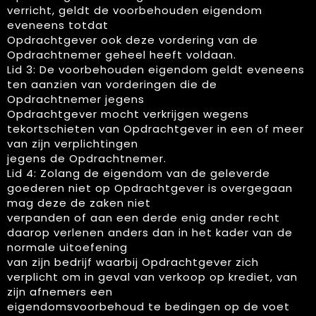
verricht, geldt de voorbehouden eigendom
eveneens totdat
Opdrachtgever ook deze vordering van de
Opdrachtnemer geheel heeft voldaan.
Lid 3: De voorbehouden eigendom geldt eveneens
ten aanzien van vorderingen die de
Opdrachtnemer jegens
Opdrachtgever mocht verkrijgen wegens
tekortschieten van Opdrachtgever in een of meer
van zijn verplichtingen
jegens de Opdrachtnemer.
Lid 4: Zolang de eigendom van de geleverde
goederen niet op Opdrachtgever is overgegaan
mag deze de zaken niet
verpanden of aan een derde enig ander recht
daarop verlenen anders dan in het kader van de
normale uitoefening
van zijn bedrijf waarbij Opdrachtgever zich
verplicht om in geval van verkoop op krediet, van
zijn afnemers een
eigendomsvoorbehoud te bedingen op de voet