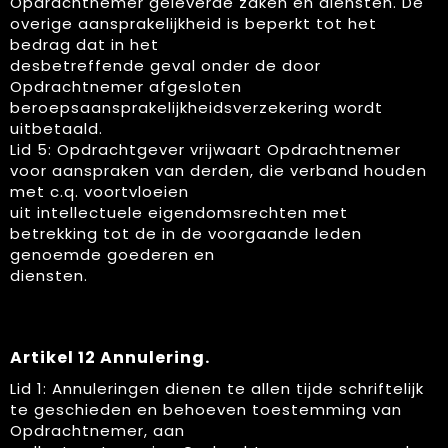
Opdrachtnemer geleverde zaken en diensten. De
overige aansprakelijkheid is beperkt tot het
bedrag dat in het
desbetreffende geval onder de door
Opdrachtnemer afgesloten
beroepsaansprakelijkheidsverzekering wordt
uitbetaald.
Lid 5: Opdrachtgever vrijwaart Opdrachtnemer
voor aanspraken van derden, die verband houden
met c.q. voortvloeien
uit intellectuele eigendomsrechten met
betrekking tot de in de voorgaande leden
genoemde goederen en
diensten.
Artikel 12 Annulering.
Lid 1: Annuleringen dienen te allen tijde schriftelijk
te geschieden en behoeven toestemming van
Opdrachtnemer, aan