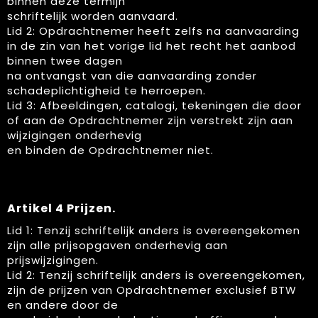
binnen deze termijn
schriftelijk worden aanvaard.
Lid 2: Opdrachtnemer heeft zelfs na aanvaarding
in de zin van het vorige lid het recht het aanbod
binnen twee dagen
na ontvangst van die aanvaarding zonder
schadeplichtigheid te herroepen.
Lid 3: Afbeeldingen, catalogi, tekeningen die door
of aan de Opdrachtnemer zijn verstrekt zijn aan
wijzigingen onderhevig
en binden de Opdrachtnemer niet.
Artikel 4 Prijzen.
Lid 1: Tenzij schriftelijk anders is overeengekomen
zijn alle prijsopgaven onderhevig aan
prijswijzigingen.
Lid 2: Tenzij schriftelijk anders is overeengekomen,
zijn de prijzen van Opdrachtnemer exclusief BTW
en andere door de