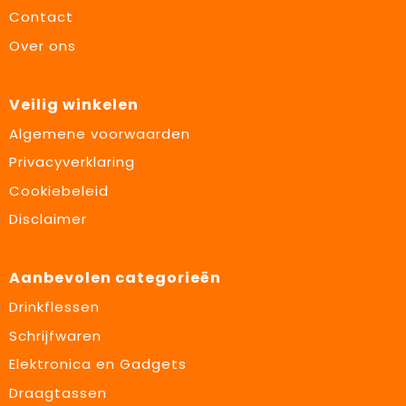
Contact
Over ons
Veilig winkelen
Algemene voorwaarden
Privacyverklaring
Cookiebeleid
Disclaimer
Aanbevolen categorieën
Drinkflessen
Schrijfwaren
Elektronica en Gadgets
Draagtassen