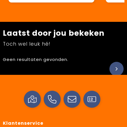
Laatst door jou bekeken
Toch wel leuk hé!
Geen resultaten gevonden.
Klantenservice