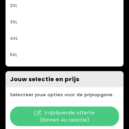
2XL
3XL
4XL
5XL
Jouw selectie en prijs
Selecteer jouw opties voor de prijsopgave.
Vrijblijvende offerte
(binnen 4u reactie)