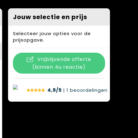
Jouw selectie en prijs
Selecteer jouw opties voor de
prijsopgave.
Vrijblijvende offerte
(binnen 4u reactie)
4,9/5
| 1
beoordelingen