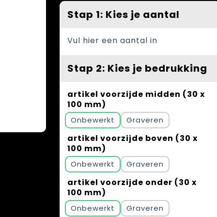
Stap 1: Kies je aantal
Vul hier een aantal in
Stap 2: Kies je bedrukking
artikel voorzijde midden (30 x
100 mm)
Onbewerkt
Graveren
artikel voorzijde boven (30 x
100 mm)
Onbewerkt
Graveren
artikel voorzijde onder (30 x
100 mm)
Onbewerkt
Graveren