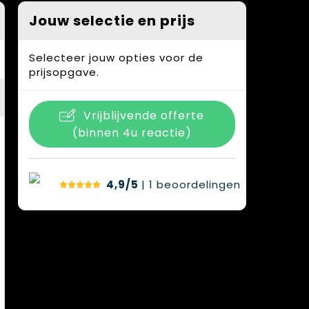
Jouw selectie en prijs
Selecteer jouw opties voor de
prijsopgave.
Vrijblijvende offerte
(binnen 4u reactie)
4,9/5
| 1
beoordelingen