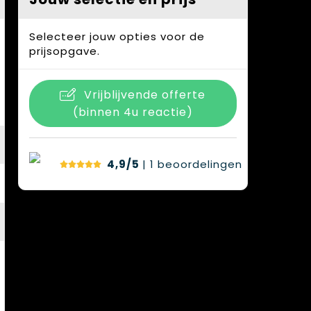
Selecteer jouw opties voor de
prijsopgave.
Vrijblijvende offerte
(binnen 4u reactie)
4,9/5
| 1
beoordelingen