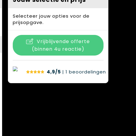
Selecteer jouw opties voor de
prijsopgave.
Vrijblijvende offerte
(binnen 4u reactie)
4,9/5
| 1
beoordelingen