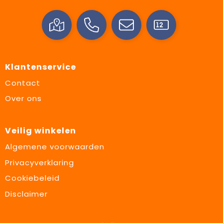
Klantenservice
Contact
Over ons
Veilig winkelen
Algemene voorwaarden
Privacyverklaring
Cookiebeleid
Disclaimer