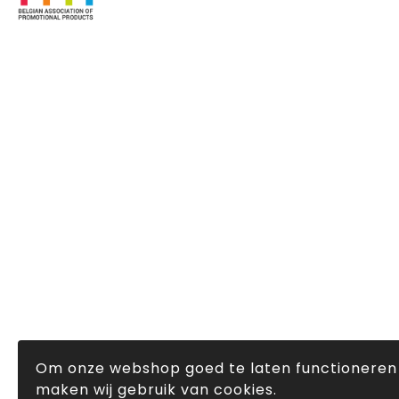
Om onze webshop goed te laten functioneren
maken wij gebruik van cookies.