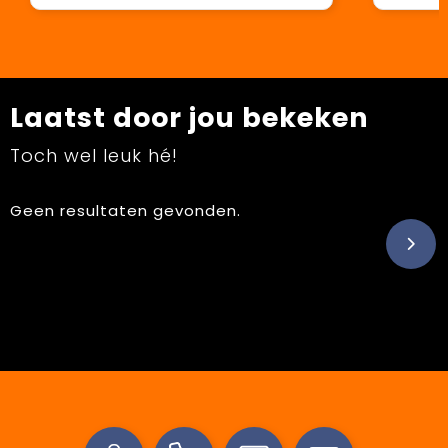
Laatst door jou bekeken
Toch wel leuk hé!
Geen resultaten gevonden.