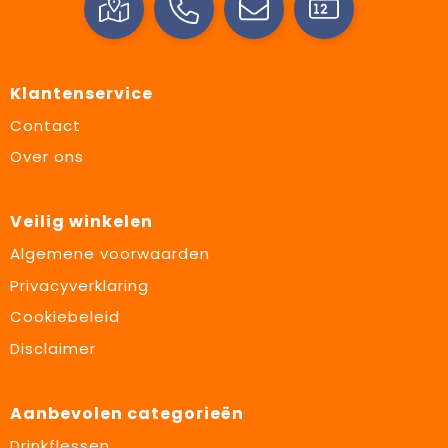
Klantenservice
Contact
Over ons
Veilig winkelen
Algemene voorwaarden
Privacyverklaring
Cookiebeleid
Disclaimer
Aanbevolen categorieën
Drinkflessen