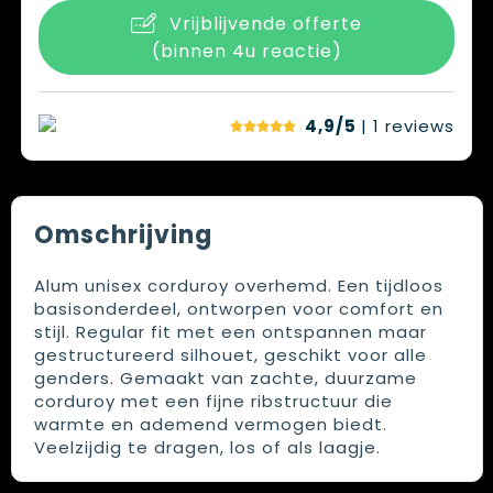
Vrijblijvende offerte
(binnen 4u reactie)
4,9/5
| 1
reviews
Omschrijving
Alum unisex corduroy overhemd. Een tijdloos
basisonderdeel, ontworpen voor comfort en
stijl. Regular fit met een ontspannen maar
gestructureerd silhouet, geschikt voor alle
genders. Gemaakt van zachte, duurzame
corduroy met een fijne ribstructuur die
warmte en ademend vermogen biedt.
Veelzijdig te dragen, los of als laagje.