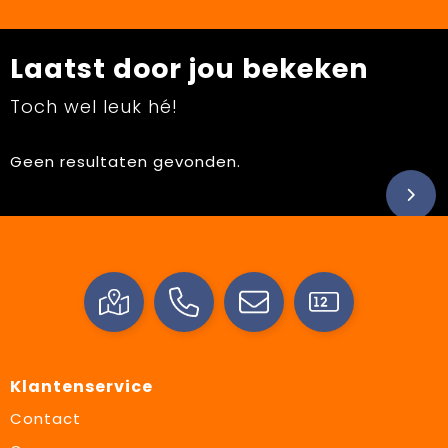
Laatst door jou bekeken
Toch wel leuk hé!
Geen resultaten gevonden.
Klantenservice
Contact