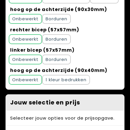
hoog op de achterzijde (90x30mm)
Onbewerkt
Borduren
rechter bicep (57x57mm)
Onbewerkt
Borduren
linker bicep (57x57mm)
Onbewerkt
Borduren
hoog op de achterzijde (90x40mm)
Onbewerkt
1
Jouw selectie en prijs
Selecteer jouw opties voor de prijsopgave.